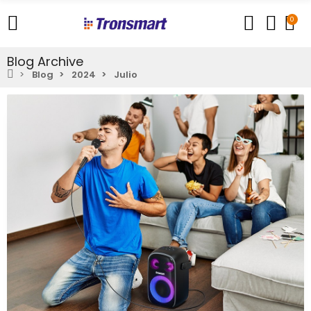
0
Blog Archive
Blog
2024
Julio