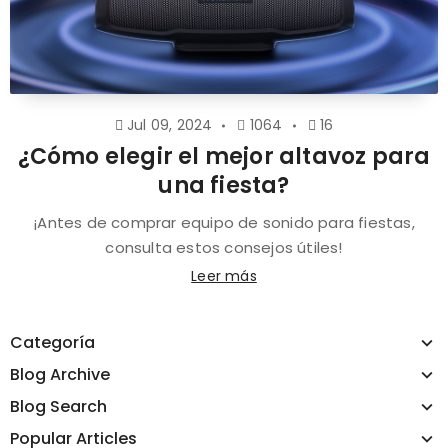
Jul 09, 2024
1064
16
¿Cómo elegir el mejor altavoz para
una fiesta?
¡Antes de comprar equipo de sonido para fiestas,
consulta estos consejos útiles!
Leer más
Categoría
Blog Archive
Blog Search
Popular Articles