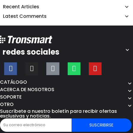
Recent Articles
Latest Comments
redes sociales
CATÁLOGO
ACERCA DE NOSOTROS
SOPORTE
OTRO
Suscríbete a nuestro boletín para recibir ofertas
exclusivas y noticias.
SUSCRIBIRSE