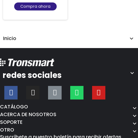
Compra ahora
Inicio
redes sociales
CATÁLOGO
ACERCA DE NOSOTROS
SOPORTE
OTRO
Suscríbete a nuestro boletín para recibir ofertas