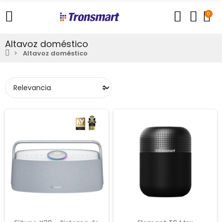
0
Altavoz doméstico
Altavoz doméstico