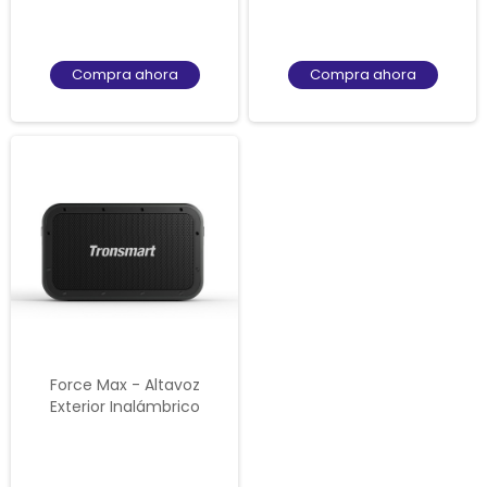
Compra ahora
Compra ahora
Force Max - Altavoz
Exterior Inalámbrico