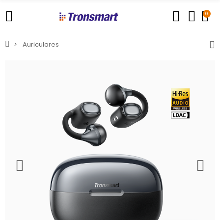
0
Auriculares