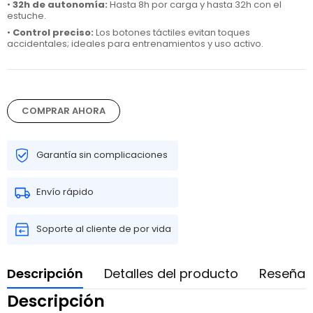
•
32h de autonomía
:
Hasta 8h por carga y hasta 32h con el
estuche.
•
Control preciso
:
Los botones táctiles evitan toques
accidentales; ideales para entrenamientos y uso activo.
COMPRAR AHORA
Garantía sin complicaciones
Envío rápido
Soporte al cliente de por vida
Descripción
Detalles del producto
Reseñas
Descripción