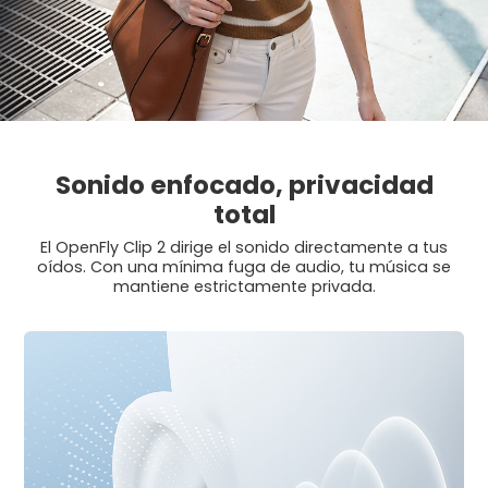
Sonido enfocado, privacidad
total
El OpenFly Clip 2 dirige el sonido directamente a tus
oídos. Con una mínima fuga de audio, tu música se
mantiene estrictamente privada.