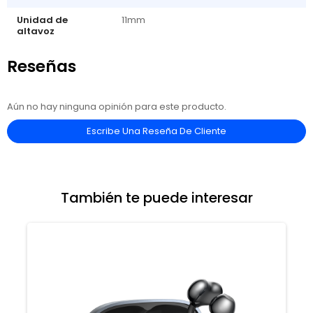
Unidad de
11mm
altavoz
Reseñas
Aún no hay ninguna opinión para este producto.
Escribe Una Reseña De Cliente
También te puede interesar