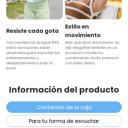
Estilo en
Resiste cada gota
movimiento
Con resistencia al agua IPX5,
Más que unos auriculares. Su
estos auriculares están
clip elegante también es un
diseñados para soportar tus
accesorio moderno,
entrenamientos y
combinando audio premium
desplazamientos bajo la
con estilo diario.
lluvia.
Información del producto
Contenido de la caja
Para tu forma de escuchar