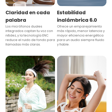
Claridad en cada
Estabilidad
palabra
inalámbrica 6.0
Los micrófonos duales
Ofrece un emparejamiento
integrados captan tu voz con
más rápido, menor latencia y
nitidez, y la tecnología ENC
mayor eficiencia energética
reduce el ruido de fondo para
para un audio siempre fluido
llamadas más claras.
y fiable.