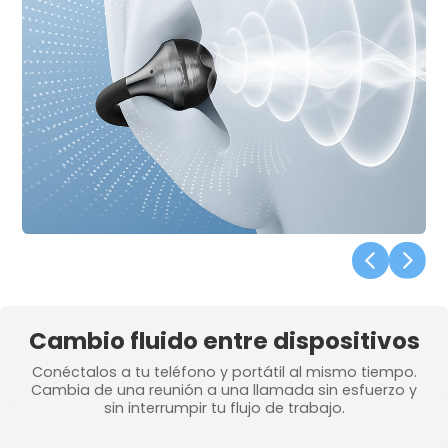
Cambio fluido entre dispositivos
Conéctalos a tu teléfono y portátil al mismo tiempo.
Cambia de una reunión a una llamada sin esfuerzo y
sin interrumpir tu flujo de trabajo.