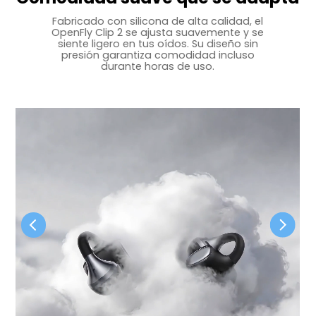
Fabricado con silicona de alta calidad, el
OpenFly Clip 2 se ajusta suavemente y se
siente ligero
en tus oídos. Su diseño sin
presión garantiza comodidad incluso
durante horas de uso.