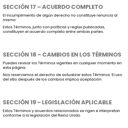
SECCIÓN 17 – ACUERDO COMPLETO
El incumplimiento de algún derecho no constituye renuncia al
mismo.
Estos Términos, junto con políticas y reglas publicadas,
constituyen el acuerdo completo entre ambas partes.
SECCIÓN 18 – CAMBIOS EN LOS TÉRMINOS
Puedes revisar los Términos vigentes en cualquier momento en
esta página.
Nos reservamos el derecho de actualizar estos Términos. El uso
del sitio después de los cambios implica aceptación.
SECCIÓN 19 – LEGISLACIÓN APLICABLE
Estos Términos y acuerdos relacionados se rigen e interpretan
conforme a la legislación del Reino Unido.