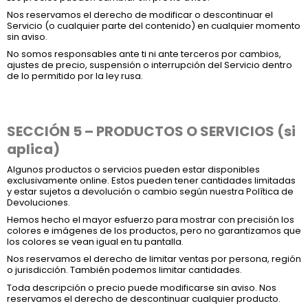
Nos reservamos el derecho de modificar o descontinuar el
Servicio (o cualquier parte del contenido) en cualquier momento
sin aviso.
No somos responsables ante ti ni ante terceros por cambios,
ajustes de precio, suspensión o interrupción del Servicio dentro
de lo permitido por la ley rusa.
SECCIÓN 5 – PRODUCTOS O SERVICIOS (si
aplica)
Algunos productos o servicios pueden estar disponibles
exclusivamente online. Estos pueden tener cantidades limitadas
y estar sujetos a devolución o cambio según nuestra Política de
Devoluciones.
Hemos hecho el mayor esfuerzo para mostrar con precisión los
colores e imágenes de los productos, pero no garantizamos que
los colores se vean igual en tu pantalla.
Nos reservamos el derecho de limitar ventas por persona, región
o jurisdicción. También podemos limitar cantidades.
Toda descripción o precio puede modificarse sin aviso. Nos
reservamos el derecho de descontinuar cualquier producto.