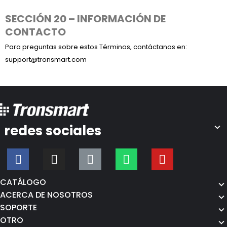
SECCIÓN 20 – INFORMACIÓN DE
CONTACTO
Para preguntas sobre estos Términos, contáctanos en:
support@tronsmart.com
redes sociales
CATÁLOGO
ACERCA DE NOSOTROS
SOPORTE
OTRO