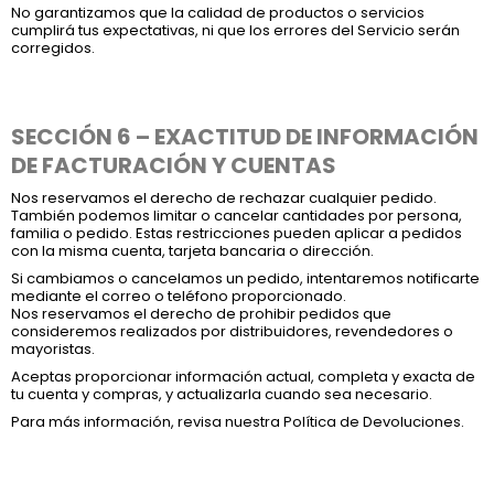
No garantizamos que la calidad de productos o servicios
cumplirá tus expectativas, ni que los errores del Servicio serán
corregidos.
SECCIÓN 6 – EXACTITUD DE INFORMACIÓN
DE FACTURACIÓN Y CUENTAS
Nos reservamos el derecho de rechazar cualquier pedido.
También podemos limitar o cancelar cantidades por persona,
familia o pedido. Estas restricciones pueden aplicar a pedidos
con la misma cuenta, tarjeta bancaria o dirección.
Si cambiamos o cancelamos un pedido, intentaremos notificarte
mediante el correo o teléfono proporcionado.
Nos reservamos el derecho de prohibir pedidos que
consideremos realizados por distribuidores, revendedores o
mayoristas.
Aceptas proporcionar información actual, completa y exacta de
tu cuenta y compras, y actualizarla cuando sea necesario.
Para más información, revisa nuestra Política de Devoluciones.