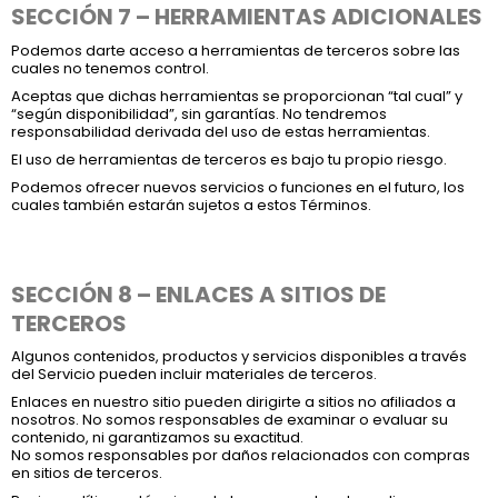
SECCIÓN 7 – HERRAMIENTAS ADICIONALES
Podemos darte acceso a herramientas de terceros sobre las
cuales no tenemos control.
Aceptas que dichas herramientas se proporcionan “tal cual” y
“según disponibilidad”, sin garantías. No tendremos
responsabilidad derivada del uso de estas herramientas.
El uso de herramientas de terceros es bajo tu propio riesgo.
Podemos ofrecer nuevos servicios o funciones en el futuro, los
cuales también estarán sujetos a estos Términos.
SECCIÓN 8 – ENLACES A SITIOS DE
TERCEROS
Algunos contenidos, productos y servicios disponibles a través
del Servicio pueden incluir materiales de terceros.
Enlaces en nuestro sitio pueden dirigirte a sitios no afiliados a
nosotros. No somos responsables de examinar o evaluar su
contenido, ni garantizamos su exactitud.
No somos responsables por daños relacionados con compras
en sitios de terceros.