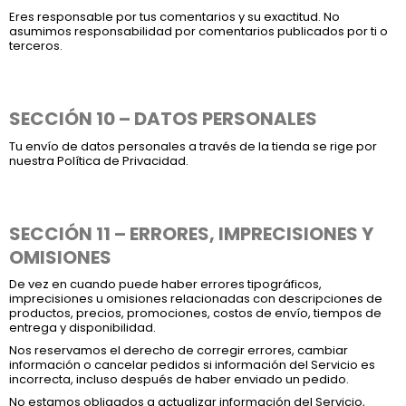
Eres responsable por tus comentarios y su exactitud. No
asumimos responsabilidad por comentarios publicados por ti o
terceros.
SECCIÓN 10 – DATOS PERSONALES
Tu envío de datos personales a través de la tienda se rige por
nuestra Política de Privacidad.
SECCIÓN 11 – ERRORES, IMPRECISIONES Y
OMISIONES
De vez en cuando puede haber errores tipográficos,
imprecisiones u omisiones relacionadas con descripciones de
productos, precios, promociones, costos de envío, tiempos de
entrega y disponibilidad.
Nos reservamos el derecho de corregir errores, cambiar
información o cancelar pedidos si información del Servicio es
incorrecta, incluso después de haber enviado un pedido.
No estamos obligados a actualizar información del Servicio,