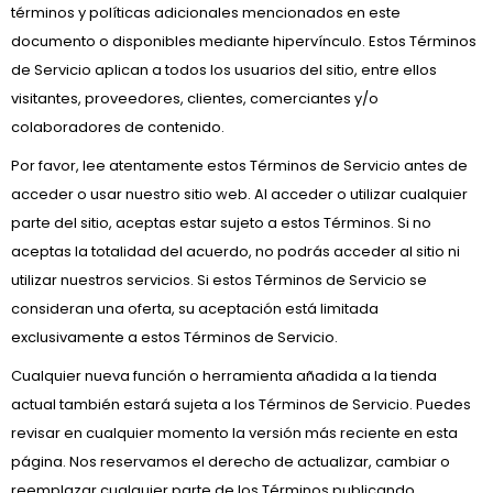
términos y políticas adicionales mencionados en este
documento o disponibles mediante hipervínculo. Estos Términos
de Servicio aplican a todos los usuarios del sitio, entre ellos
visitantes, proveedores, clientes, comerciantes y/o
colaboradores de contenido.
Por favor, lee atentamente estos Términos de Servicio antes de
acceder o usar nuestro sitio web. Al acceder o utilizar cualquier
parte del sitio, aceptas estar sujeto a estos Términos. Si no
aceptas la totalidad del acuerdo, no podrás acceder al sitio ni
utilizar nuestros servicios. Si estos Términos de Servicio se
consideran una oferta, su aceptación está limitada
exclusivamente a estos Términos de Servicio.
Cualquier nueva función o herramienta añadida a la tienda
actual también estará sujeta a los Términos de Servicio. Puedes
revisar en cualquier momento la versión más reciente en esta
página. Nos reservamos el derecho de actualizar, cambiar o
reemplazar cualquier parte de los Términos publicando