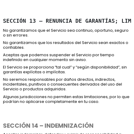
SECCIÓN 13 – RENUNCIA DE GARANTÍAS; LIM
No garantizamos que el Servicio sea continuo, oportuno, seguro
o sin errores.
No garantizamos que los resultados del Servicio sean exactos o
confiables.
Aceptas que podemos suspender el Servicio por tiempo
indefinido en cualquier momento sin aviso.
El Servicio se proporciona “tal cual” y “según disponibilidad”, sin
garantías explícitas o implícitas.
No seremos responsables por daños directos, indirectos,
incidentales, punitivos o consecuentes derivados del uso del
Servicio o productos adquiridos.
Algunas jurisdicciones no permiten estas limitaciones, por lo que
podrían no aplicarse completamente en tu caso.
SECCIÓN 14 – INDEMNIZACIÓN