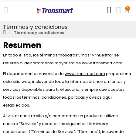
0
Términos y condiciones
Términos y condiciones
Resumen
En todo el sitio, los términos “nosotros”, “nos” y “nuestro” se
refieren al departamento mayorista de
www.tronsmart.com
El departamento mayorista de
www.tronsmart.com
proporciona
este sitio web, incluyendo toda la información, herramientas y
servicios disponibles para ti, el usuario, siempre que aceptes
todos los términos, condiciones, políticas y avisos aquí
establecidos.
Al visitar nuestro sitio y/o comprarnos un producto, utilizas
nuestro “Servicio” y aceptas los siguientes términos y
condiciones (“Términos de Servicio”, “Términos”), incluyendo