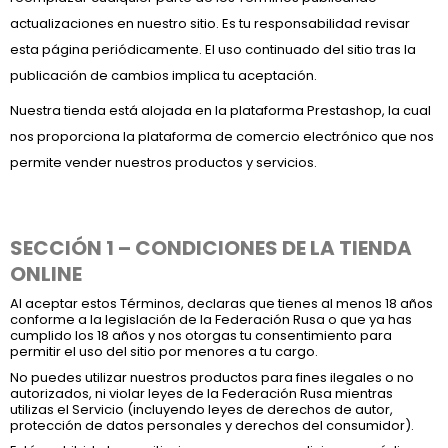
actualizaciones en nuestro sitio. Es tu responsabilidad revisar
esta página periódicamente. El uso continuado del sitio tras la
publicación de cambios implica tu aceptación.
Nuestra tienda está alojada en la plataforma Prestashop, la cual
nos proporciona la plataforma de comercio electrónico que nos
permite vender nuestros productos y servicios.
SECCIÓN 1 – CONDICIONES DE LA TIENDA
ONLINE
Al aceptar estos Términos, declaras que tienes al menos 18 años
conforme a la legislación de la Federación Rusa o que ya has
cumplido los 18 años y nos otorgas tu consentimiento para
permitir el uso del sitio por menores a tu cargo.
No puedes utilizar nuestros productos para fines ilegales o no
autorizados, ni violar leyes de la Federación Rusa mientras
utilizas el Servicio (incluyendo leyes de derechos de autor,
protección de datos personales y derechos del consumidor).