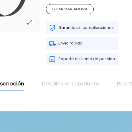
COMPRAR AHORA
Garantía sin complicaciones
Envío rápido
Soporte al cliente de por vida
scripción
Detalles del producto
Rese