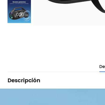
De
Descripción