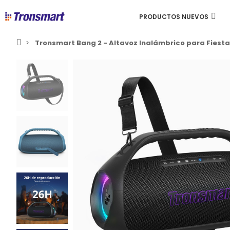
PRODUCTOS NUEVOS
Tronsmart Bang 2 - Altavoz Inalámbrico para Fiest