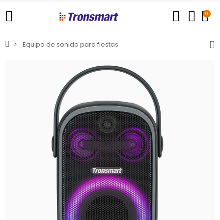
0
Equipo de sonido para fiestas