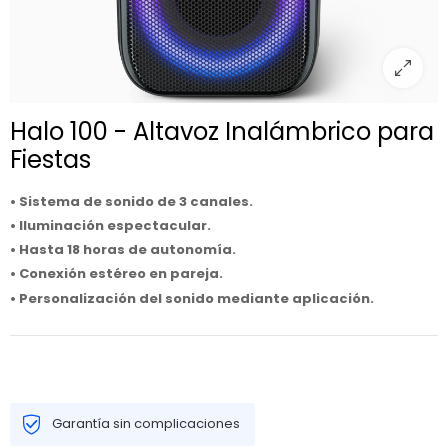
Halo 100 - Altavoz Inalámbrico para
Fiestas
• Sistema de sonido de 3 canales.
• Iluminación espectacular.
• Hasta 18 horas de autonomía.
• Conexión estéreo en pareja.
• Personalización del sonido mediante aplicación.
Garantía sin complicaciones