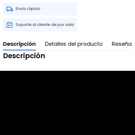
Envío rápido
Soporte al cliente de por vida
Descripción
Detalles del producto
Reseñas
Descripción