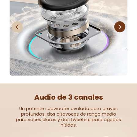
Audio de 3 canales
Un potente subwoofer ovalado para
graves
profundos, dos altavoces de
rango medio
para voces claras y
dos tweeters para agudos
nítidos.