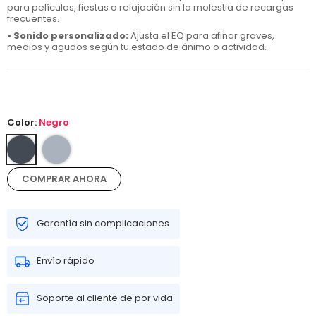
para películas, fiestas o relajación sin la molestia de recargas
frecuentes.
• Sonido personalizado:
Ajusta el EQ para afinar graves,
medios y agudos según tu estado de ánimo o actividad.
Color:
Negro
COMPRAR AHORA
Garantía sin complicaciones
Envío rápido
Soporte al cliente de por vida