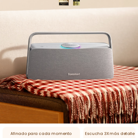
Afinado para cada momento
Escucha 3X
más detalle