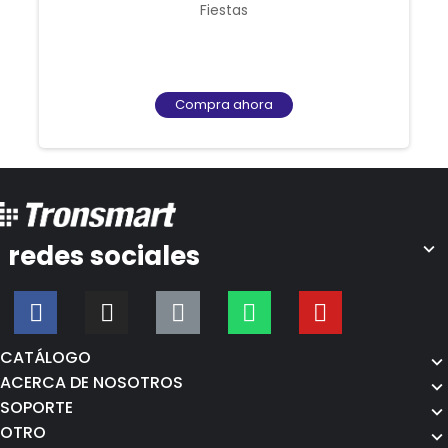
Fiestas
Compra ahora
redes sociales
CATÁLOGO
ACERCA DE NOSOTROS
SOPORTE
OTRO