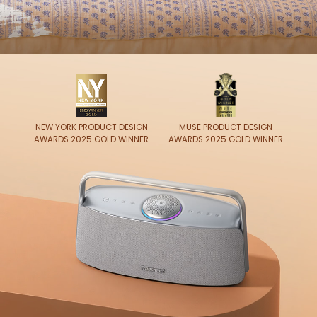
NEW YORK PRODUCT DESIGN
MUSE PRODUCT DESIGN
AWARDS 2025 GOLD WINNER
AWARDS 2025 GOLD WINNER