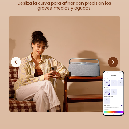
Desliza la curva para afinar con precisión los
graves, medios y agudos.