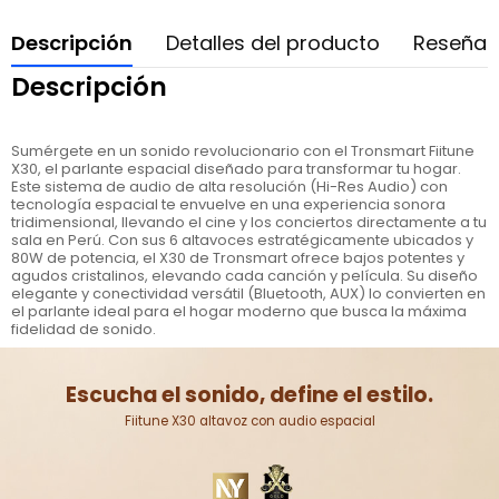
Descripción
Detalles del producto
Reseñas
Descripción
Sumérgete en un sonido revolucionario con el Tronsmart Fiitune
X30, el parlante espacial diseñado para transformar tu hogar.
Este sistema de audio de alta resolución (Hi-Res Audio) con
tecnología espacial te envuelve en una experiencia sonora
tridimensional, llevando el cine y los conciertos directamente a tu
sala en Perú. Con sus 6 altavoces estratégicamente ubicados y
80W de potencia, el X30 de Tronsmart ofrece bajos potentes y
agudos cristalinos, elevando cada canción y película. Su diseño
elegante y conectividad versátil (Bluetooth, AUX) lo convierten en
el parlante ideal para el hogar moderno que busca la máxima
fidelidad de sonido.
Escucha el sonido, define el estilo.
Fiitune X30 altavoz con audio espacial