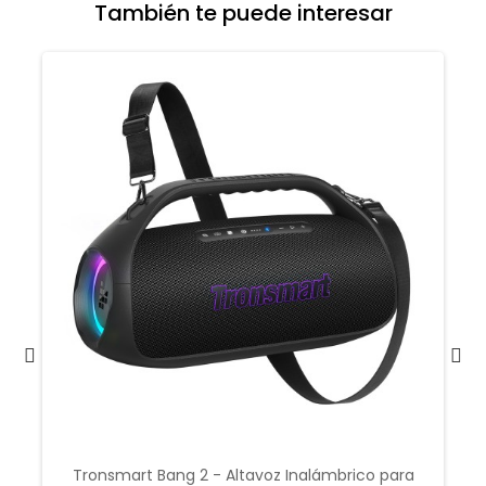
También te puede interesar
Tronsmart Bang 2 - Altavoz Inalámbrico para