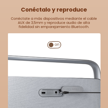
Conéctalo y reproduce
Conéctate a más dispositivos mediante el cable
AUX de 3,5mm y reproduce audio de alta
fidelidad sin emparejamiento Bluetooth.