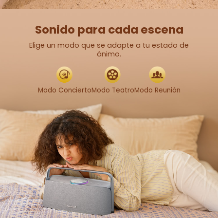
Sonido para cada escena
Elige un modo que se adapte a tu estado de
ánimo.
Modo Concierto
Modo Teatro
Modo Reunión