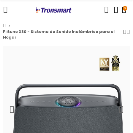
0
Fiitune X30 - Sistema de Sonido Inalámbrico para el
Hogar