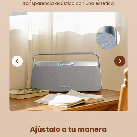
transparencia acústica con una estética.
Ajústalo a tu manera