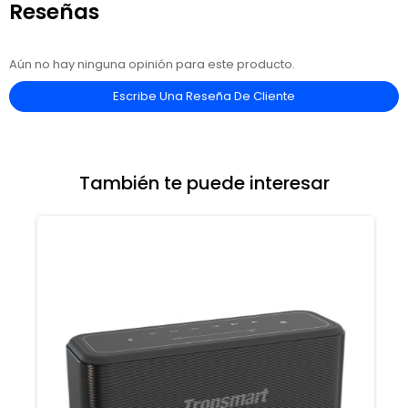
Reseñas
Aún no hay ninguna opinión para este producto.
Escribe Una Reseña De Cliente
También te puede interesar