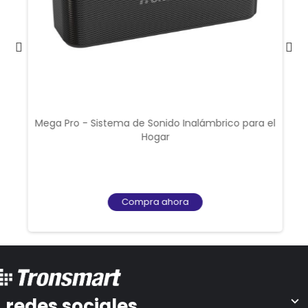
Mega Pro - Sistema de Sonido Inalámbrico para el
Hogar
Compra ahora
redes sociales