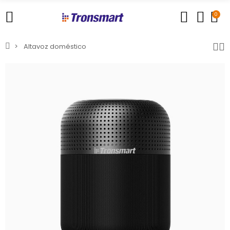
0
Altavoz doméstico