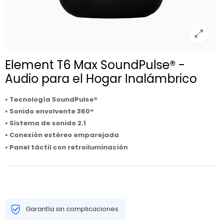
Element T6 Max SoundPulse® -
Audio para el Hogar Inalámbrico
• Tecnología SoundPulse®
• Sonido envolvente 360°
• Sistema de sonido 2.1
• Conexión estéreo emparejada
• Panel táctil con retroiluminación
Garantía sin complicaciones