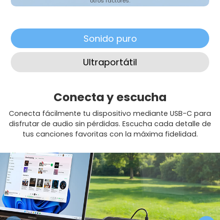
otros factores.
Sonido puro
Ultraportátil
Conecta y escucha
Conecta fácilmente tu dispositivo mediante USB-C para
disfrutar de audio sin pérdidas. Escucha cada detalle de
tus canciones favoritas con la máxima fidelidad.