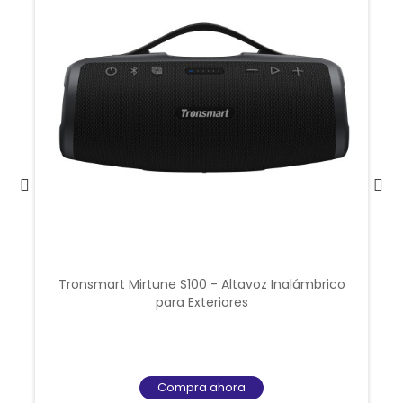
Tronsmart Mirtune S100 - Altavoz Inalámbrico
para Exteriores
Compra ahora