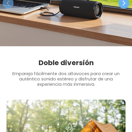
Doble diversión
Empareja fácilmente dos altavoces para crear un
auténtico sonido estéreo y disfrutar de una
experiencia más inmersiva.