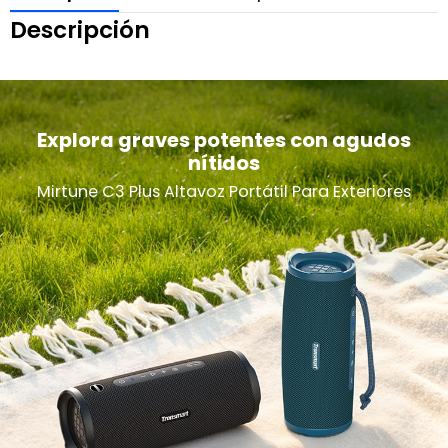
Descripción
Explora graves potentes con agudos
nítidos
Mirtune C3 Plus Altavoz Portátil Para Exteriores