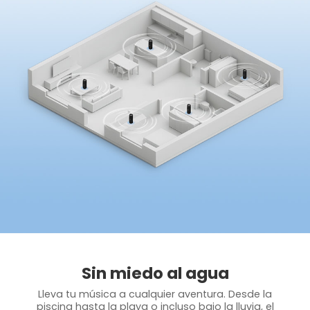
Sin miedo al agua
Lleva tu música a cualquier aventura. Desde la
piscina hasta la playa o incluso bajo la lluvia, el