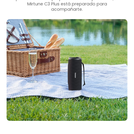
Mirtune C3 Plus está preparado para
acompañarte.