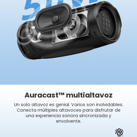
Auracast™
multialtavoz
Un solo altavoz es genial. Varios son inolvidables.
Conecta múltiples altavoces para disfrutar de
una experiencia sonora sincronizada y
envolvente.