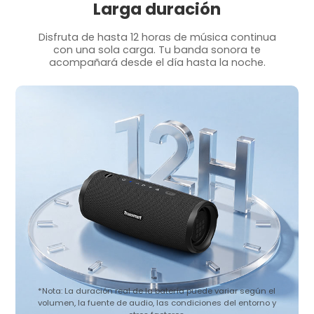
Larga duración
Disfruta de hasta 12 horas de música continua
con una sola carga. Tu banda sonora te
acompañará desde el día hasta la noche.
*Nota: La duración real de la batería puede variar según el
volumen, la fuente de audio, las condiciones del entorno y