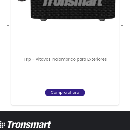
Trip - Altavoz Inalámbrico para Exteriores
Compra ahora