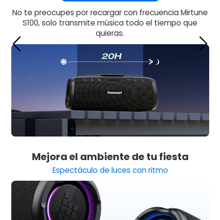
No te preocupes por recargar con frecuencia Mirtune
S100,
solo transmite música todo el tiempo que
quieras.
Mejora el ambiente de tu fiesta
Espectáculo de luces con ritmo