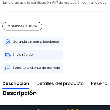
lluvia gracias a la certificación IPX7 de protección contra líquidos.
COMPRAR AHORA
Garantía sin complicaciones
Envío rápido
Soporte al cliente de por vida
Descripción
Detalles del producto
Reseñas
Descripción