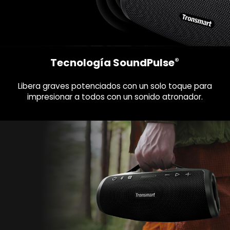
Tecnología SoundPulse
®
Libera graves potenciados con un solo toque para
impresionar a todos con un sonido atronador.