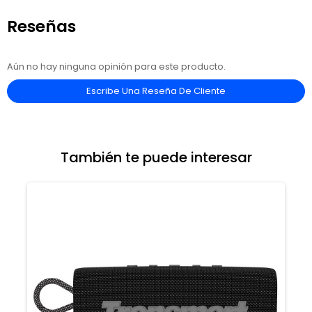
Reseñas
Aún no hay ninguna opinión para este producto.
Escribe Una Reseña De Cliente
También te puede interesar