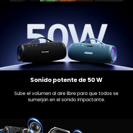
Sonido potente de 50 W
Sube el volumen al aire libre para que todos se
sumerjan en el sonido impactante.