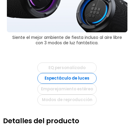
Siente el mejor ambiente de fiesta incluso al aire libre
con 3 modos de luz fantástica.
EQ personalizado
Espectáculo de luces
Emparejamiento estéreo
Modos de reproducción
Detalles del producto