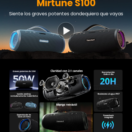
Mirtune S100
Siente los graves potentes dondequiera que vayas