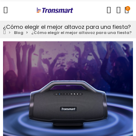
0
¿Cómo elegir el mejor altavoz para una fiesta?
Blog
¿Cómo elegir el mejor altavoz para una fiesta?