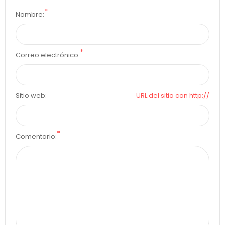
*
Nombre:
*
Correo electrónico:
Sitio web:
URL del sitio con http://
*
Comentario: