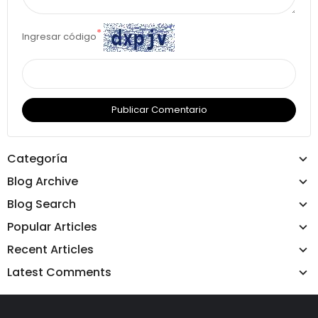
*
Ingresar código
Publicar Comentario
Categoría
Blog Archive
Blog Search
Popular Articles
Recent Articles
Latest Comments