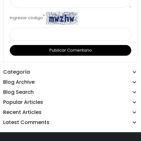
*
Ingresar código
Publicar Comentario
Categoría
Blog Archive
Blog Search
Popular Articles
Recent Articles
Latest Comments