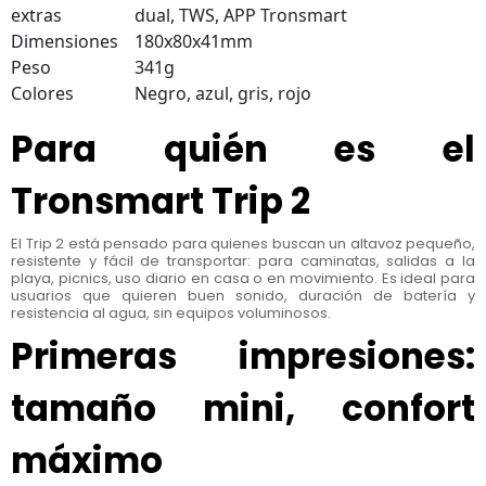
extras
dual, TWS, APP Tronsmart
Dimensiones
180x80x41mm
Peso
341g
Colores
Negro, azul, gris, rojo
Para quién es el
Tronsmart Trip 2
El Trip 2 está pensado para quienes buscan un altavoz pequeño,
resistente y fácil de transportar: para caminatas, salidas a la
playa, picnics, uso diario en casa o en movimiento. Es ideal para
usuarios que quieren buen sonido, duración de batería y
resistencia al agua, sin equipos voluminosos.
Primeras impresiones:
tamaño mini, confort
máximo