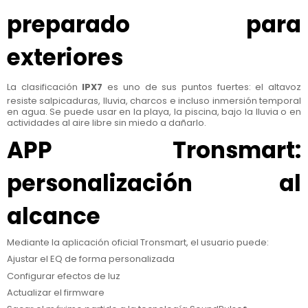
preparado para
exteriores
La clasificación
IPX7
es uno de sus puntos fuertes: el altavoz
resiste salpicaduras, lluvia, charcos e incluso inmersión temporal
en agua. Se puede usar en la playa, la piscina, bajo la lluvia o en
actividades al aire libre sin miedo a dañarlo.
APP Tronsmart:
personalización al
alcance
Mediante la aplicación oficial Tronsmart, el usuario puede:
Ajustar el EQ de forma personalizada
Configurar efectos de luz
Actualizar el firmware