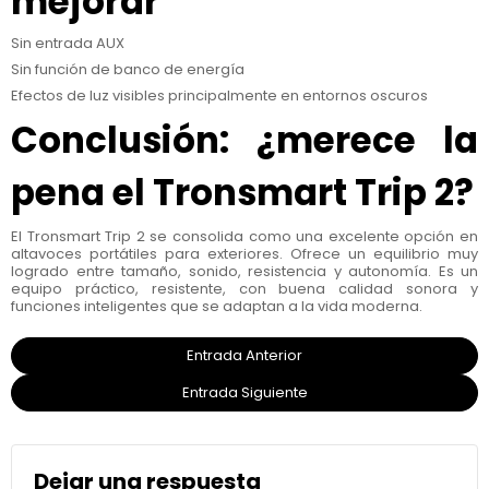
mejorar
Sin entrada AUX
Sin función de banco de energía
Efectos de luz visibles principalmente en entornos oscuros
Conclusión: ¿merece la
pena el Tronsmart Trip 2?
El Tronsmart Trip 2 se consolida como una excelente opción en
altavoces portátiles para exteriores. Ofrece un equilibrio muy
logrado entre tamaño, sonido, resistencia y autonomía. Es un
equipo práctico, resistente, con buena calidad sonora y
funciones inteligentes que se adaptan a la vida moderna.
Entrada Anterior
Entrada Siguiente
Dejar una respuesta