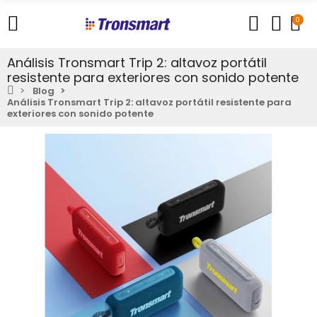
0
Análisis Tronsmart Trip 2: altavoz portátil
resistente para exteriores con sonido potente
Blog
Análisis Tronsmart Trip 2: altavoz portátil resistente para
exteriores con sonido potente