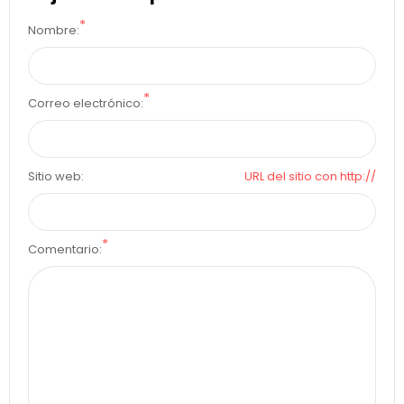
*
Nombre:
*
Correo electrónico:
Sitio web:
URL del sitio con http://
*
Comentario: