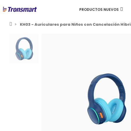
PRODUCTOS NUEVOS
KH03 - Auriculares para Niños con Cancelación Híbr