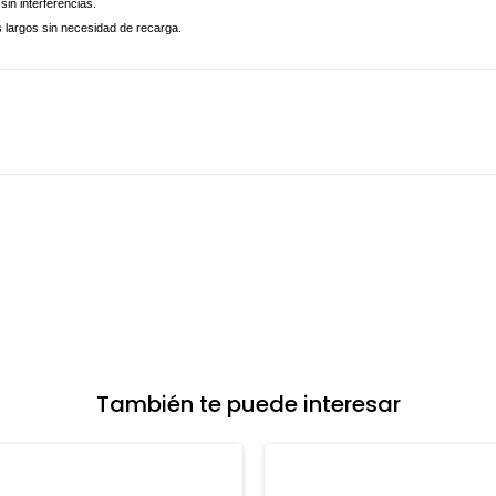
sin interferencias.
s largos sin necesidad de recarga.
También te puede interesar