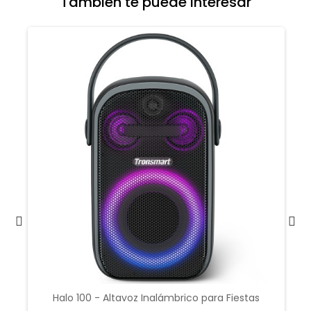
También te puede interesar
Halo 100 - Altavoz Inalámbrico para Fiestas