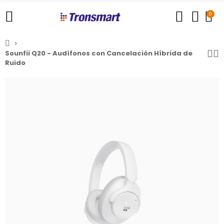
0
Sounfii Q20 - Audífonos con Cancelación Híbrida de
Ruido